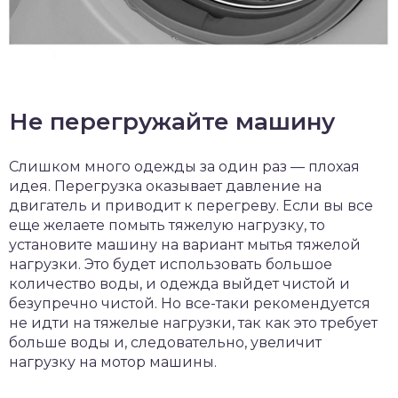
Не перегружайте машину
Слишком много одежды за один раз — плохая
идея. Перегрузка оказывает давление на
двигатель и приводит к перегреву. Если вы все
еще желаете помыть тяжелую нагрузку, то
установите машину на вариант мытья тяжелой
нагрузки. Это будет использовать большое
количество воды, и одежда выйдет чистой и
безупречно чистой. Но все-таки рекомендуется
не идти на тяжелые нагрузки, так как это требует
больше воды и, следовательно, увеличит
нагрузку на мотор машины.