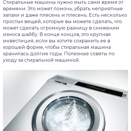
Стиральные машины нужно мыть сами время от
времени. Это может помочь, убрать неприятные
запахи и даже плесень и плесень. Есть несколько
простых вещей, которые вы можете сделать, что
может сделать огромную разницу в снижении
износа шайбу. В конце концов, это крупная
инвестиция, если вы хотите сохранить ее в
хорошей форме, чтобы стиральная машина
хранилась долгие годы. Полезные советы по
уходу за стиральной машиной.