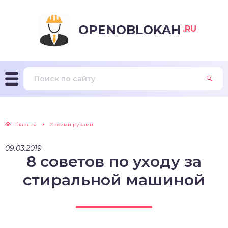
OPENOBLOKAH
.RU
Главная
Своими руками
09.03.2019
8 советов по уходу за
стиральной машиной