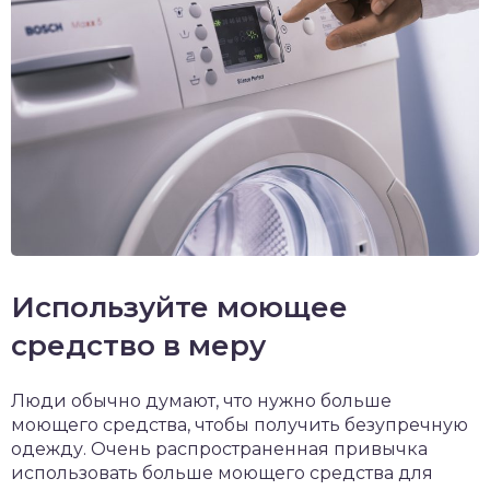
Используйте моющее
средство в меру
Люди обычно думают, что нужно больше
моющего средства, чтобы получить безупречную
одежду. Очень распространенная привычка
использовать больше моющего средства для