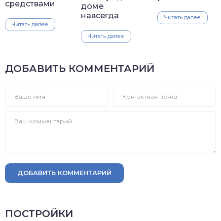
средствами
доме
навсегда
Читать далее
Читать далее
Читать далее
ДОБАВИТЬ КОММЕНТАРИЙ
ДОБАВИТЬ КОММЕНТАРИЙ
ПОСТРОЙКИ