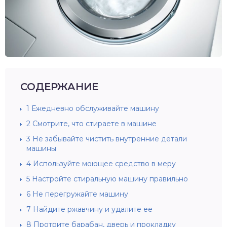
СОДЕРЖАНИЕ
1
Ежедневно обслуживайте машину
2
Смотрите, что стираете в машине
3
Не забывайте чистить внутренние детали
машины
4
Используйте моющее средство в меру
5
Настройте стиральную машину правильно
6
Не перегружайте машину
7
Найдите ржавчину и удалите ее
8
Протрите барабан, дверь и прокладку