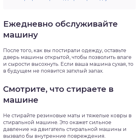
Ежедневно обслуживайте
машину
После того, как вы постирали одежду, оставьте
дверь машины открытой, чтобы позволить влаге
и сырости высохнуть. Если ваша машина сухая, то
в будущем не появится затхлый запах.
Смотрите, что стираете в
машине
Не стирайте резиновые маты и тяжелые ковры в
стиральной машине. Это окажет сильное
давление на двигатель стиральной машины и
вызвало бы внутренние повреждения.