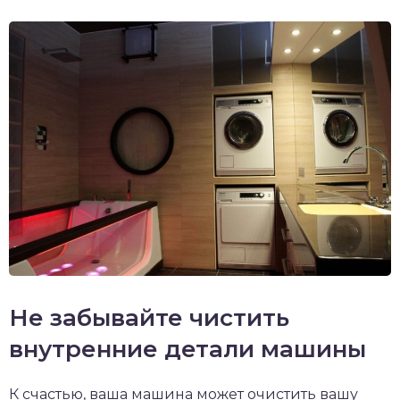
Не забывайте чистить
внутренние детали машины
К счастью, ваша машина может очистить вашу