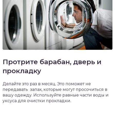
Протрите барабан, дверь и
прокладку
Делайте это раз в месяц. Это поможет не
передавать запах, которые могут просочиться в
вашу одежду. Используйте равные части воды и
уксуса для очистки прокладки.