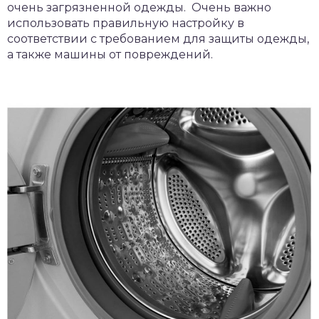
очень загрязненной одежды. Очень важно
использовать правильную настройку в
соответствии с требованием для защиты одежды,
а также машины от повреждений.