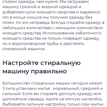
стирки одежды, чем нужно. Мы загружаем
машину грязной и жирной одеждой и
добавляем кучи моющего средства и надеемся,
что в конце концов мы получим одежду без
пятен. Но это неправда. Всегда стирайте одежду в
небольших количествах с меньшим количеством
моющего средства. Использование избыточного
моющего средства не только повредит одежду,
но и водопроводные трубы и двигатель
стиральной машины.
Настройте стиральную
машину правильно
Большинство стиральных машин сегодня имеют
3 типа установки мытья : нормальный, средний и
сильный. Если вы стираете детскую одежду или
деликатную одежду, идите на мягкую настройку.
Выбирайте сильную настройку только при мытье