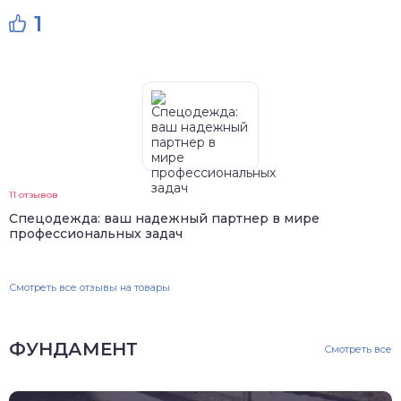
1
11 отзывов
Спецодежда: ваш надежный партнер в мире
профессиональных задач
Смотреть все отзывы на товары
ФУНДАМЕНТ
Смотреть все