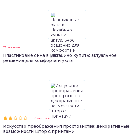
17 отзывов
Пластиковые окна в Нахабино купить: актуальное
решение для комфорта и уюта
13 отзывов
Искусство преображения пространства: декоративные
возможности штор с принтами