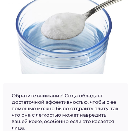
Обратите внимание! Сода обладает
достаточной эффективностью, чтобы с ее
помощью можно было отдраить плиту, так
что она с легкостью может навредить
вашей коже, особенно если это касается
лица.