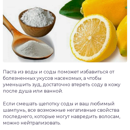
Паста из воды и соды поможет избавиться от
болезненных укусов насекомых, а чтобы
уменьшить зуд, достаточно втереть соду в кожу
после душа или ванной.
Если смешать щепотку соды и ваш любимый
шампунь, все возможные негативные свойства
последнего, которые могут навредить волосам,
можно нейтрализовать.