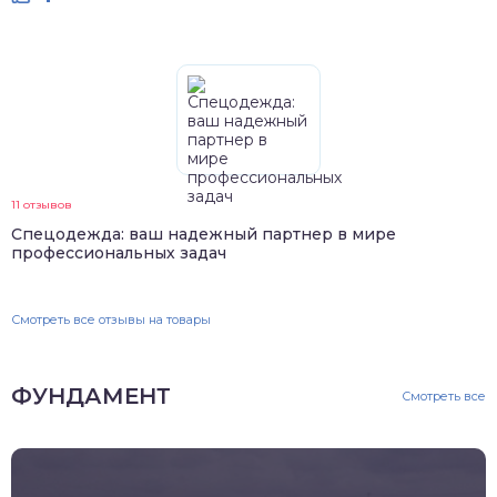
11 отзывов
Спецодежда: ваш надежный партнер в мире
профессиональных задач
Смотреть все отзывы на товары
ФУНДАМЕНТ
Смотреть все