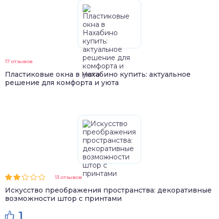
17 отзывов
Пластиковые окна в Нахабино купить: актуальное
решение для комфорта и уюта
13 отзывов
Искусство преображения пространства: декоративные
возможности штор с принтами
1