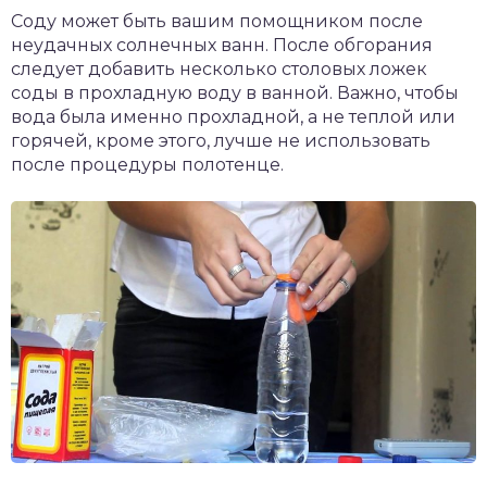
Соду может быть вашим помощником после
неудачных солнечных ванн. После обгорания
следует добавить несколько столовых ложек
соды в прохладную воду в ванной. Важно, чтобы
вода была именно прохладной, а не теплой или
горячей, кроме этого, лучше не использовать
после процедуры полотенце.