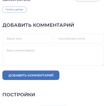
Читать далее
ДОБАВИТЬ КОММЕНТАРИЙ
ДОБАВИТЬ КОММЕНТАРИЙ
ПОСТРОЙКИ