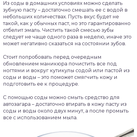
Из соды в домашних условиях можно сделать
зубную пасту – достаточно смешать ее с водой в
небольших количествах. Пусть вкус будет не
такой, как у обычных паст, но это гарантированно
отбелит эмаль. Чистить такой смесью зубы
следует не чаще одного раза в неделю, иначе это
может негативно сказаться на состоянии зубов.
Стоит попробовать перед очередным
обновлением маникюра почистить все под
ногтями и вокруг кутикулы содой или пастой из
соды и воды – это поможет смягчить кожу и
подготовить ее к процедуре.
С помощью соды можно смыть средство для
автозагара – достаточно втирать в кожу пасту из
соды и воды около двух минут, а после промыть
все с использованием мыла.