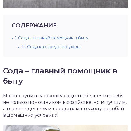
СОДЕРЖАНИЕ
1
Сода – главный помощник в быту
1.1
Сода как средство ухода
Сода – главный помощник в
быту
Можно купить упаковку соды и обеспечить себя
не только помощником в хозяйстве, но и лучшим,
а главное дешевым средством по уходу за собой
в домашних условиях.