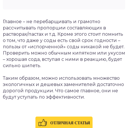
Главное – не перебарщивать и грамотно
рассчитывать пропорции составляющих в
растворах/пастах и т.д. Кроме этого стоит помнить
о том, что даже у соды есть свой срок годности –
пользы от «испорченной» соды никакой не будет.
Проверить можно обычным кипятком или укусом
– хорошая сода, вступая с ними в реакцию, будет
сильно шипеть.
Таким образом, можно использовать множество
экологичных и дешевых заменителей достаточно
дорогой продукции. Что самое главное, они не
будут уступать по эффективности.
ОТЛИЧНАЯ СТАТЬЯ