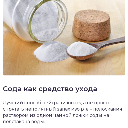
Сода как средство ухода
Лучший способ нейтрализовать, а не просто
спрятать неприятный запах изо рта – полоскания
раствором из одной чайной ложки соды на
полстакана воды.