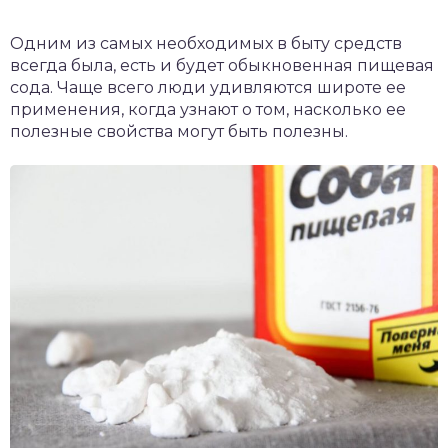
Одним из самых необходимых в быту средств
всегда была, есть и будет обыкновенная пищевая
сода. Чаще всего люди удивляются широте ее
применения, когда узнают о том, насколько ее
полезные свойства могут быть полезны.