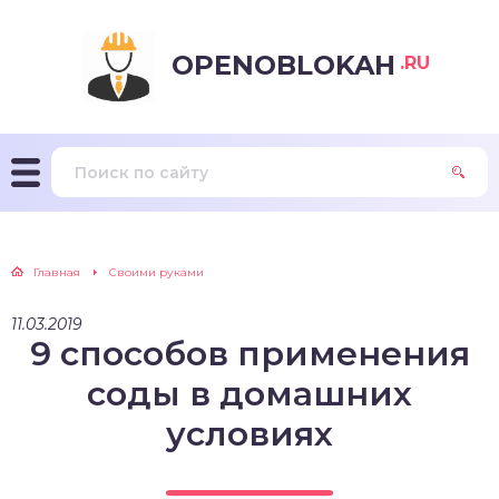
OPENOBLOKAH
.RU
Главная
Своими руками
11.03.2019
9 способов применения
соды в домашних
условиях