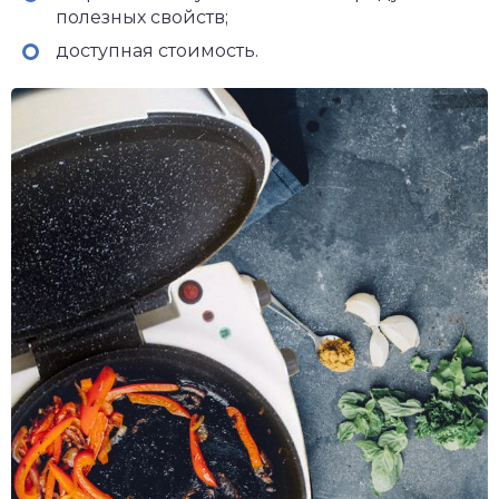
полезных свойств;
доступная стоимость.