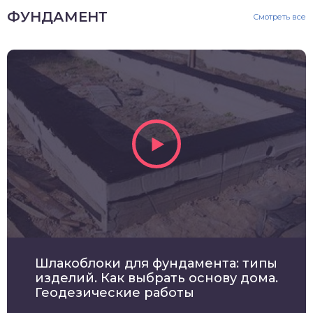
ФУНДАМЕНТ
Смотреть все
Шлакоблоки для фундамента: типы
изделий. Как выбрать основу дома.
Геодезические работы