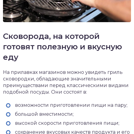
Сковорода, на которой
готовят полезную и вкусную
еду
На прилавках магазинов можно увидеть гриль
сковородки, обладающие значительными
преимуществами перед классическими видами
подобной посуды. Они состоят в:
возможности приготовлении пищи на пару;
большой вместимости;
высокой скорости приготовления пищи;
сохранение вкусовых качеств продукта и его