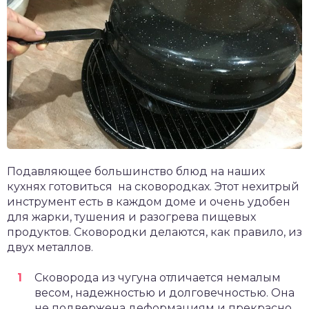
Подавляющее большинство блюд на наших
кухнях готовиться на сковородках. Этот нехитрый
инструмент есть в каждом доме и очень удобен
для жарки, тушения и разогрева пищевых
продуктов. Сковородки делаются, как правило, из
двух металлов.
Сковорода из чугуна отличается немалым
весом, надежностью и долговечностью. Она
не подвержена деформациям и прекрасно