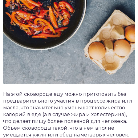
На этой сковороде еду можно приготовить без
предварительного участия в процессе жира или
масла, что значительно уменьшает количество
калорий в еде (а в случае жира и холестерина),
что делает пишу более полезной для человека.
Объем сковороды такой, что в нем вполне
умещается ужин или обед на четверых человек.