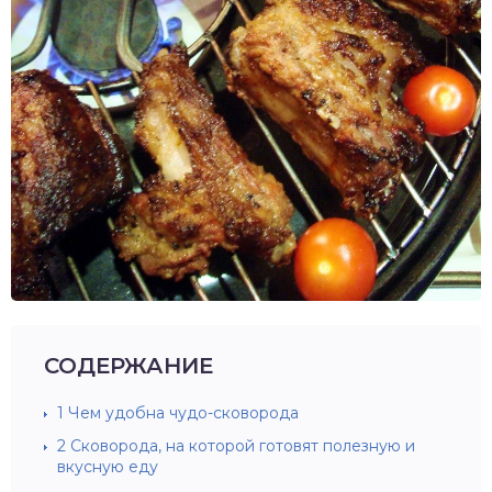
СОДЕРЖАНИЕ
1
Чем удобна чудо-сковорода
2
Сковорода, на которой готовят полезную и
вкусную еду