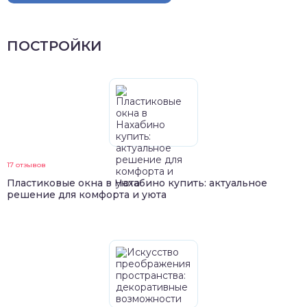
ПОСТРОЙКИ
17 отзывов
Пластиковые окна в Нахабино купить: актуальное
решение для комфорта и уюта