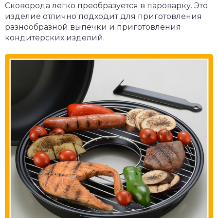
Сковорода легко преобразуется в пароварку. Это
изделие отлично подходит для приготовления
разнообразной выпечки и приготовления
кондитерских изделий.