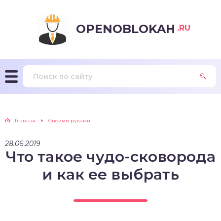
OPENOBLOKAH
.RU
Главная
Своими руками
28.06.2019
Что такое чудо-сковорода
и как ее выбрать