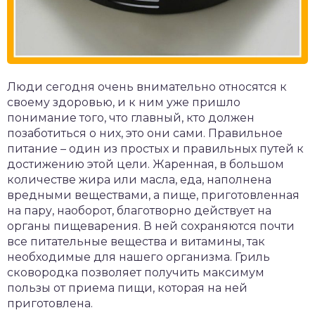
Люди сегодня очень внимательно относятся к
своему здоровью, и к ним уже пришло
понимание того, что главный, кто должен
позаботиться о них, это они сами. Правильное
питание – один из простых и правильных путей к
достижению этой цели. Жаренная, в большом
количестве жира или масла, еда, наполнена
вредными веществами, а пище, приготовленная
на пару, наоборот, благотворно действует на
органы пищеварения. В ней сохраняются почти
все питательные вещества и витамины, так
необходимые для нашего организма. Гриль
сковородка позволяет получить максимум
пользы от приема пищи, которая на ней
приготовлена.