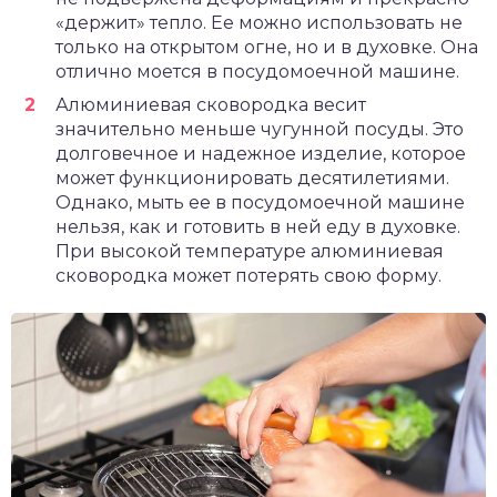
«держит» тепло. Ее можно использовать не
только на открытом огне, но и в духовке. Она
отлично моется в посудомоечной машине.
Алюминиевая сковородка весит
значительно меньше чугунной посуды. Это
долговечное и надежное изделие, которое
может функционировать десятилетиями.
Однако, мыть ее в посудомоечной машине
нельзя, как и готовить в ней еду в духовке.
При высокой температуре алюминиевая
сковородка может потерять свою форму.