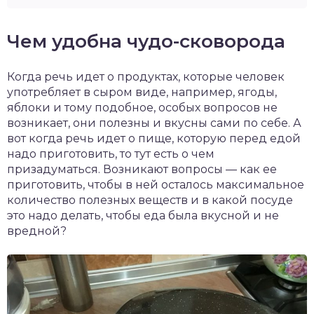
Чем удобна чудо-сковорода
Когда речь идет о продуктах, которые человек
употребляет в сыром виде, например, ягоды,
яблоки и тому подобное, особых вопросов не
возникает, они полезны и вкусны сами по себе. А
вот когда речь идет о пище, которую перед едой
надо приготовить, то тут есть о чем
призадуматься. Возникают вопросы — как ее
приготовить, чтобы в ней осталось максимальное
количество полезных веществ и в какой посуде
это надо делать, чтобы еда была вкусной и не
вредной?