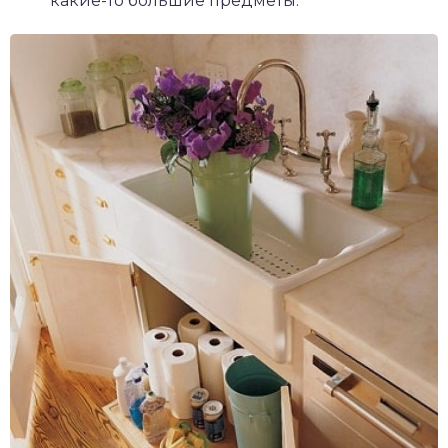
какие-то большие предметы.