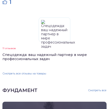
1
11 отзывов
Спецодежда: ваш надежный партнер в мире
профессиональных задач
Смотреть все отзывы на товары
ФУНДАМЕНТ
Смотреть все