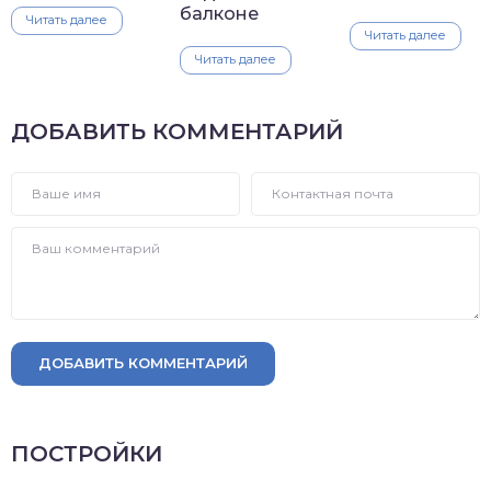
балконе
Читать далее
Читать далее
Читать далее
ДОБАВИТЬ КОММЕНТАРИЙ
ДОБАВИТЬ КОММЕНТАРИЙ
ПОСТРОЙКИ