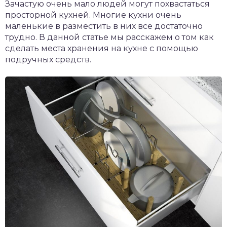
Зачастую очень мало людей могут похвастаться
просторной кухней. Многие кухни очень
маленькие в разместить в них все достаточно
трудно. В данной статье мы расскажем о том как
сделать места хранения на кухне с помощью
подручных средств.