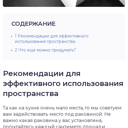
СОДЕРЖАНИЕ
1
Рекомендации для эффективного
использования пространства
2
Что еще можно придумать?
Рекомендации для
эффективного использования
пространства
Та как на кухне очень мало места, то мы советуем
вам задействовать место под раковиной. Не
важно какая раковина у вас установлена,
попытайтесь каждый сантиметр площади