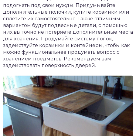
подогнать под свои нужды. Придумывайте
дополнительные полочки, купите корзинки или
сплетите их самостоятельно. Также отличным
вариантом будут подвесные детали, с помощью
них вы точно не потеряете дополнительные места
для хранения. Продумайте систему полок,
задействуйте корзинки и контейнеры, чтобы как
можно функциональнее продумать вопрос с
хранением предметов. Рекомендуем вам
задействовать поверхность дверей.