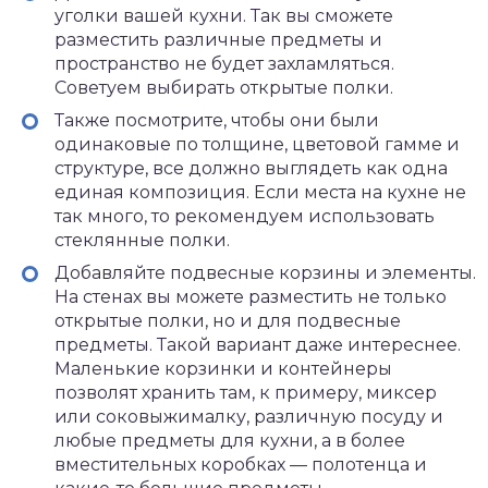
уголки вашей кухни. Так вы сможете
разместить различные предметы и
пространство не будет захламляться.
Советуем выбирать открытые полки.
Также посмотрите, чтобы они были
одинаковые по толщине, цветовой гамме и
структуре, все должно выглядеть как одна
единая композиция. Если места на кухне не
так много, то рекомендуем использовать
стеклянные полки.
Добавляйте подвесные корзины и элементы.
На стенах вы можете разместить не только
открытые полки, но и для подвесные
предметы. Такой вариант даже интереснее.
Маленькие корзинки и контейнеры
позволят хранить там, к примеру, миксер
или соковыжималку, различную посуду и
любые предметы для кухни, а в более
вместительных коробках — полотенца и