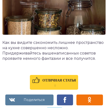
Как вы видите сэкономить лишнее пространство
на кухне совершенно несложно.
Придерживайтесь вышенаписанных советов
проявите немного фантазии и все получится.
ОТЛИЧНАЯ СТАТЬЯ
0