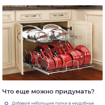
Что еще можно придумать?
Добавьте небольшие полки в неудобные