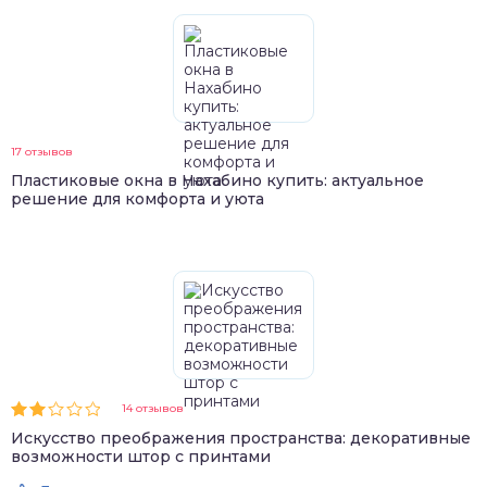
17 отзывов
Пластиковые окна в Нахабино купить: актуальное
решение для комфорта и уюта
14 отзывов
Искусство преображения пространства: декоративные
возможности штор с принтами