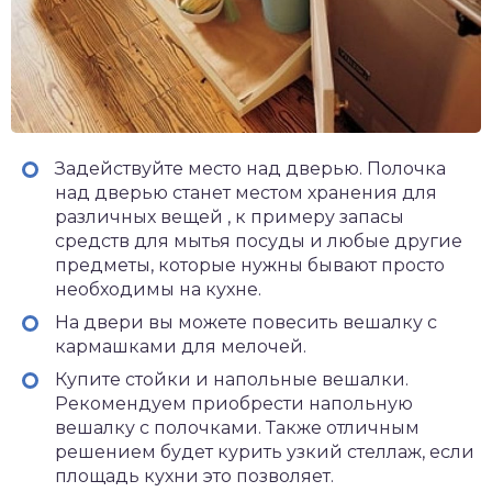
Задействуйте место над дверью. Полочка
над дверью станет местом хранения для
различных вещей , к примеру запасы
средств для мытья посуды и любые другие
предметы, которые нужны бывают просто
необходимы на кухне.
На двери вы можете повесить вешалку с
кармашками для мелочей.
Купите стойки и напольные вешалки.
Рекомендуем приобрести напольную
вешалку с полочками. Также отличным
решением будет курить узкий стеллаж, если
площадь кухни это позволяет.