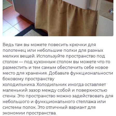
Ведь там вы можете повесить крючки для
полотенец или небольшие полки для разных
мелких вещей. Используйте пространство под
столом — под кухонным столом вы можете что-то
разместить и тем самым обеспечить себе новое
место для хранения. Добавьте функциональности
боковому пространству
холодильника. Холодильник иногда оставляет
маленький зазор между собой и поверхностью
стены. Это пространство можно задействовать для
небольшого и функционального стеллажа или
системы полок. Это отличный вариант для
экономии пространства.