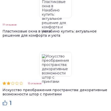
17 отзывов
Пластиковые окна в Нахабино купить: актуальное
решение для комфорта и уюта
13 отзывов
Искусство преображения пространства: декоративные
возможности штор с принтами
1