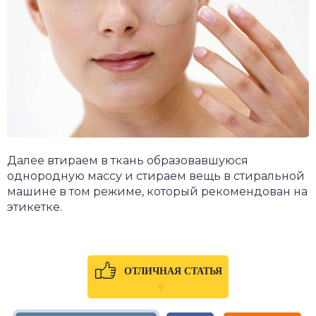
Далее втираем в ткань образовавшуюся
однородную массу и стираем вещь в стиральной
машине в том режиме, который рекомендован на
этикетке.
ОТЛИЧНАЯ СТАТЬЯ
0