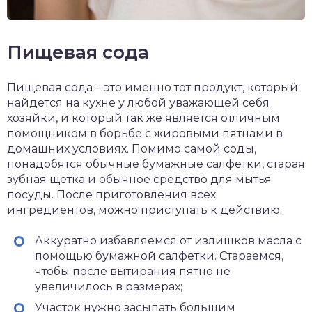
Пищевая сода
Пищевая сода – это именно тот продукт, который
найдется на кухне у любой уважающей себя
хозяйки, и который так же является отличным
помощником в борьбе с жировыми пятнами в
домашних условиях. Помимо самой соды,
понадобятся обычные бумажные салфетки, старая
зубная щетка и обычное средство для мытья
посуды. После приготовления всех
ингредиентов, можно приступать к действию:
Аккуратно избавляемся от излишков масла с
помощью бумажной салфетки. Стараемся,
чтобы после вытирания пятно не
увеличилось в размерах;
Участок нужно засыпать большим