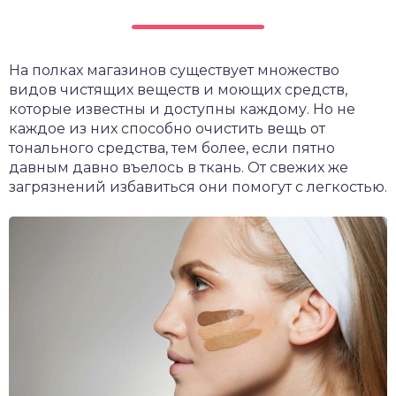
На полках магазинов существует множество
видов чистящих веществ и моющих средств,
которые известны и доступны каждому. Но не
каждое из них способно очистить вещь от
тонального средства, тем более, если пятно
давным давно въелось в ткань. От свежих же
загрязнений избавиться они помогут с легкостью.