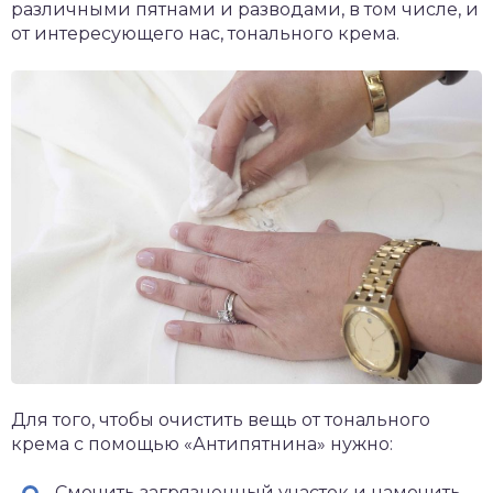
различными пятнами и разводами, в том числе, и
от интересующего нас, тонального крема.
Для того, чтобы очистить вещь от тонального
крема с помощью «Антипятнина» нужно:
Смочить загрязненный участок и намочить