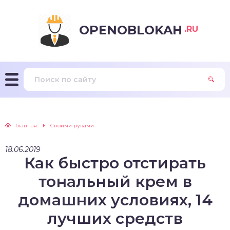
OPENOBLOKAH
.RU
Главная
Своими руками
18.06.2019
Как быстро отстирать
тональный крем в
домашних условиях, 14
лучших средств