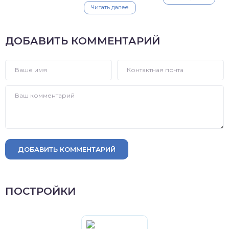
Читать далее
ДОБАВИТЬ КОММЕНТАРИЙ
ДОБАВИТЬ КОММЕНТАРИЙ
ПОСТРОЙКИ