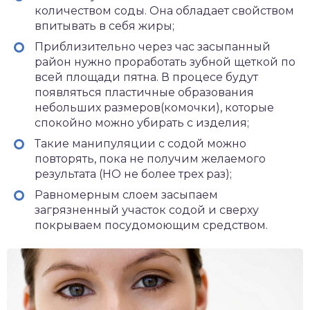
количеством соды. Она обладает свойством
впитывать в себя жиры;
Приблизительно через час засыпанный
район нужно проработать зубной щеткой по
всей площади пятна. В процесе будут
появляться пластичные образования
небольших размеров(комочки), которые
спокойно можно убирать с изделия;
Такие манипуляции с содой можно
повторять, пока не получим желаемого
результата (НО не более трех раз);
Равномерным слоем засыпаем
загрязненный участок содой и сверху
покрываем посудомоющим средством.