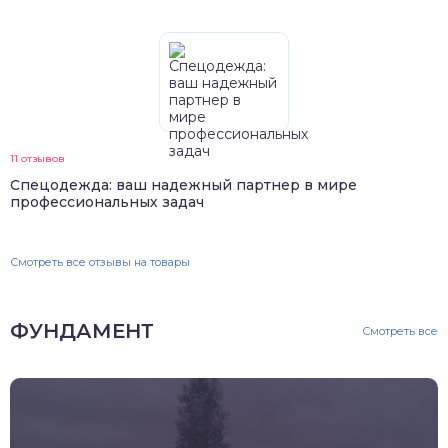
11 отзывов
Спецодежда: ваш надежный партнер в мире
профессиональных задач
Смотреть все отзывы на товары
ФУНДАМЕНТ
Смотреть все