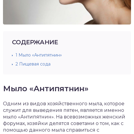
СОДЕРЖАНИЕ
1
Мыло «Антипятнин»
2
Пищевая сода
Мыло «Антипятнин»
Одним из видов хозяйственного мыла, которое
служит для выведения пятен, является именно
мыло «Антипятнин». На всевозможных женский
форумах, хозяйки делятся советами о том, как с
помощью данного мыла справиться с