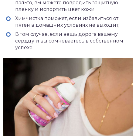
пальто, вы можете повредить защитную
пленку и испортить цвет кожи;
Химчистка поможет, если избавиться от
пятен в домашних условиях не выходит;
В том случае, если вещь дорога вашему
сердцу и вы сомневаетесь в собственном
успехе.