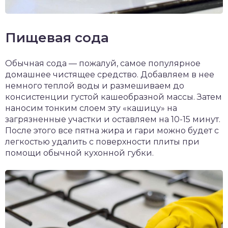
Пищевая сода
Обычная сода — пожалуй, самое популярное
домашнее чистящее средство. Добавляем в нее
немного теплой воды и размешиваем до
консистенции густой кашеобразной массы. Затем
наносим тонким слоем эту «кашицу» на
загрязненные участки и оставляем на 10-15 минут.
После этого все пятна жира и гари можно будет с
легкостью удалить с поверхности плиты при
помощи обычной кухонной губки.