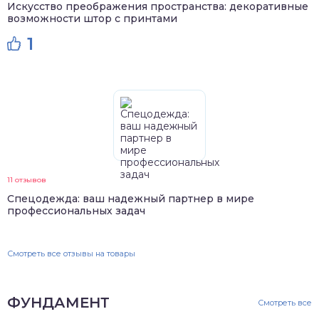
Искусство преображения пространства: декоративные
возможности штор с принтами
1
11 отзывов
Спецодежда: ваш надежный партнер в мире
профессиональных задач
Смотреть все отзывы на товары
ФУНДАМЕНТ
Смотреть все