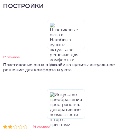
ПОСТРОЙКИ
17 отзывов
Пластиковые окна в Нахабино купить: актуальное
решение для комфорта и уюта
14 отзывов