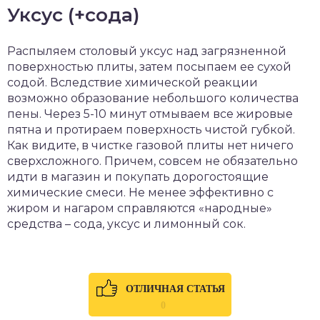
Уксус (+сода)
Распыляем столовый уксус над загрязненной
поверхностью плиты, затем посыпаем ее сухой
содой. Вследствие химической реакции
возможно образование небольшого количества
пены. Через 5-10 минут отмываем все жировые
пятна и протираем поверхность чистой губкой.
Как видите, в чистке газовой плиты нет ничего
сверхсложного. Причем, совсем не обязательно
идти в магазин и покупать дорогостоящие
химические смеси. Не менее эффективно с
жиром и нагаром справляются «народные»
средства – сода, уксус и лимонный сок.
ОТЛИЧНАЯ СТАТЬЯ
0