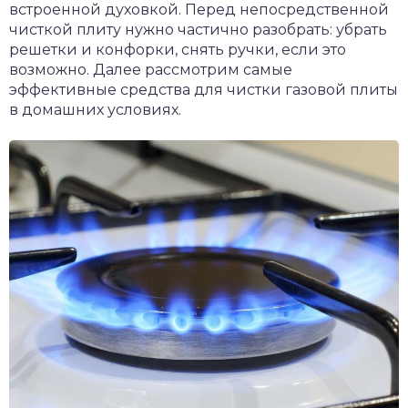
встроенной духовкой. Перед непосредственной
чисткой плиту нужно частично разобрать: убрать
решетки и конфорки, снять ручки, если это
возможно. Далее рассмотрим самые
эффективные средства для чистки газовой плиты
в домашних условиях.