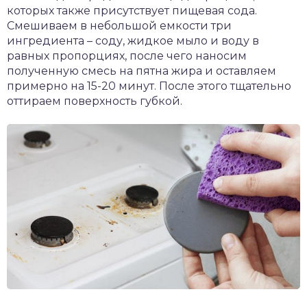
которых также присутствует пищевая сода.
Смешиваем в небольшой емкости три
ингредиента – соду, жидкое мыло и воду в
равных пропорциях, после чего наносим
полученную смесь на пятна жира и оставляем
примерно на 15-20 минут. После этого тщательно
оттираем поверхность губкой.