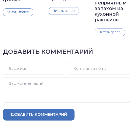
неприятным
запахом из
Читать далее
Читать далее
кухонной
раковины
Читать далее
ДОБАВИТЬ КОММЕНТАРИЙ
ДОБАВИТЬ КОММЕНТАРИЙ