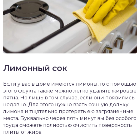
Лимонный сок
Если у вас в доме имеются лимоны, то с помощью
этого фрукта также можно легко удалять жировые
пятна. Но лишь в том случае, если они появились
недавно. Для этого нужно взять сочную дольку
лимона и тщательно протереть ею загрязненные
места. Буквально через пять минут вы без особого
труда сможете полностью очистить поверхность
плиты от жира.