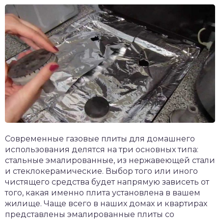
Современные газовые плиты для домашнего
использования делятся на три основных типа:
стальные эмалированные, из нержавеющей стали
и стеклокерамические. Выбор того или иного
чистящего средства будет напрямую зависеть от
того, какая именно плита установлена в вашем
жилище. Чаще всего в наших домах и квартирах
представлены эмалированные плиты со