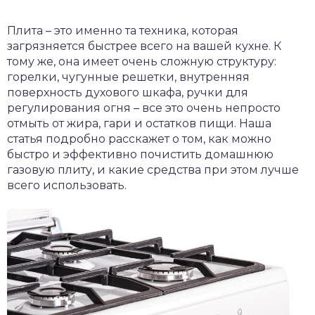
Плита – это именно та техника, которая
загрязняется быстрее всего на вашей кухне. К
тому же, она имеет очень сложную структуру:
горелки, чугунные решетки, внутренняя
поверхность духового шкафа, ручки для
регулирования огня – все это очень непросто
отмыть от жира, гари и остатков пищи. Наша
статья подробно расскажет о том, как можно
быстро и эффективно почистить домашнюю
газовую плиту, и какие средства при этом лучше
всего использовать.