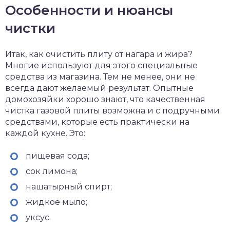
Особенности и нюансы
чистки
Итак, как очистить плиту от нагара и жира?
Многие используют для этого специальные
средства из магазина. Тем не менее, они не
всегда дают желаемый результат. Опытные
домохозяйки хорошо знают, что качественная
чистка газовой плиты возможна и с подручными
средствами, которые есть практически на
каждой кухне. Это:
пищевая сода;
сок лимона;
нашатырный спирт;
жидкое мыло;
уксус.