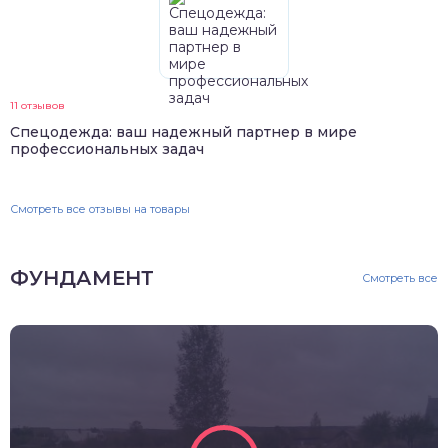
11 отзывов
Спецодежда: ваш надежный партнер в мире
профессиональных задач
Смотреть все отзывы на товары
ФУНДАМЕНТ
Смотреть все