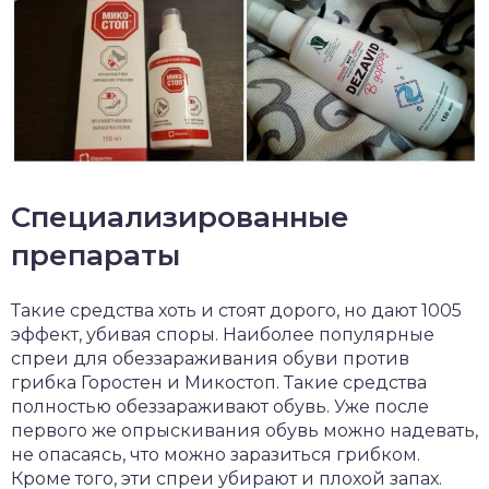
Специализированные
препараты
Такие средства хоть и стоят дорого, но дают 1005
эффект, убивая споры. Наиболее популярные
спреи для обеззараживания обуви против
грибка Горостен и Микостоп. Такие средства
полностью обеззараживают обувь. Уже после
первого же опрыскивания обувь можно надевать,
не опасаясь, что можно заразиться грибком.
Кроме того, эти спреи убирают и плохой запах.