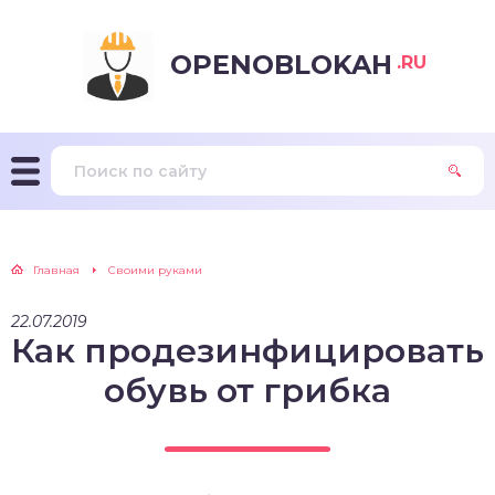
OPENOBLOKAH
.RU
Главная
Своими руками
22.07.2019
Как продезинфицировать
обувь от грибка