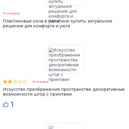
17 отзывов
Пластиковые окна в Нахабино купить: актуальное
решение для комфорта и уюта
14 отзывов
Искусство преображения пространства: декоративные
возможности штор с принтами
1