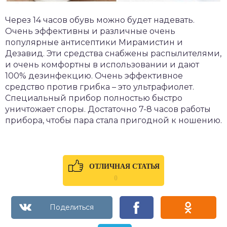
Через 14 часов обувь можно будет надевать.
Очень эффективны и различные очень
популярные антисептики Мирамистин и
Дезавид. Эти средства снабжены распылителями,
и очень комфортны в использовании и дают
100% дезинфекцию. Очень эффективное
средство против грибка – это ультрафиолет.
Специальный прибор полностью быстро
уничтожает споры. Достаточно 7-8 часов работы
прибора, чтобы пара стала пригодной к ношению.
ОТЛИЧНАЯ СТАТЬЯ
0