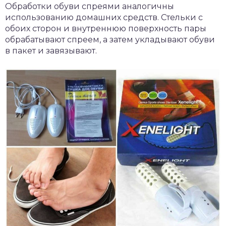
Обработки обуви спреями аналогичны
использованию домашних средств. Стельки с
обоих сторон и внутреннюю поверхность пары
обрабатывают спреем, а затем укладывают обуви
в пакет и завязывают.