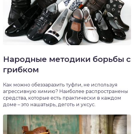
Народные методики борьбы с
грибком
Как можно обеззаразить туфли, не используя
агрессивную химию? Наиболее распространены
средства, которые есть практически в каждом
доме – это нашатырь, деготь и уксус.