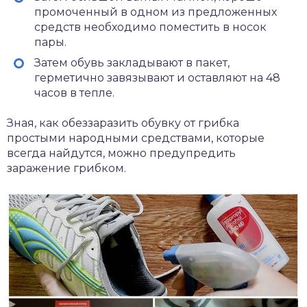
промоченный в одном из предложенных
средств необходимо поместить в носок
пары.
Затем обувь закладывают в пакет,
герметично завязывают и оставляют на 48
часов в тепле.
Зная, как обеззаразить обувку от грибка
простыми народными средствами, которые
всегда найдутся, можно предупредить
заражение грибком.