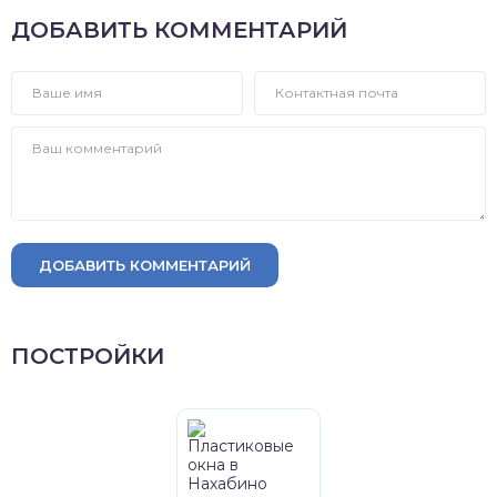
ДОБАВИТЬ КОММЕНТАРИЙ
ДОБАВИТЬ КОММЕНТАРИЙ
ПОСТРОЙКИ