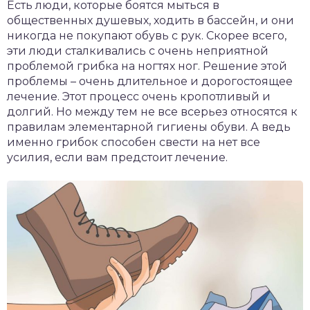
Есть люди, которые боятся мыться в
общественных душевых, ходить в бассейн, и они
никогда не покупают обувь с рук. Скорее всего,
эти люди сталкивались с очень неприятной
проблемой грибка на ногтях ног. Решение этой
проблемы – очень длительное и дорогостоящее
лечение. Этот процесс очень кропотливый и
долгий. Но между тем не все всерьез относятся к
правилам элементарной гигиены обуви. А ведь
именно грибок способен свести на нет все
усилия, если вам предстоит лечение.