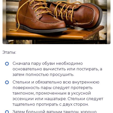
Этапы:
Сначала пару обуви необходимо
основательно вычистить или постирать, а
затем полностью просушить.
Стельки и обязательно всю внутреннюю
поверхность пары следует протереть
тампоном, промоченным в уксусной
эссенции или нашатыре. Стельки следует
тщательно протирать с двух сторон.
Затем большой ватным тампон, хорошо