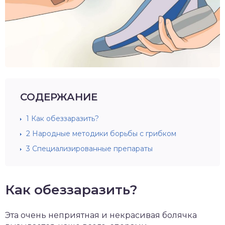
СОДЕРЖАНИЕ
1
Как обеззаразить?
2
Народные методики борьбы с грибком
3
Специализированные препараты
Как обеззаразить?
Эта очень неприятная и некрасивая болячка