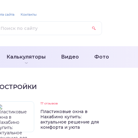
та сайта
Контакты
Калькуляторы
Видео
Фото
ОСТРОЙКИ
17 отзывов
Пластиковые окна в
Нахабино купить:
актуальное решение для
комфорта и уюта