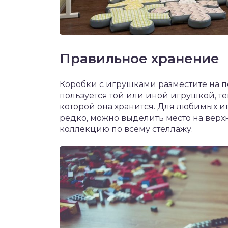
Правильное хранение
Коробки с игрушками разместите на п
пользуется той или иной игрушкой, т
которой она хранится. Для любимых и
редко, можно выделить место на верх
коллекцию по всему стеллажу.