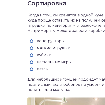
Сортировка
Когда игрушки хранятся в одной куче,
куда проще оставить их на полу, чем 
игрушки по категориям и разложите 
Например, вы можете завести коробк
конструкторы;
мягкие игрушки;
кубики;
настольные игры;
пазлы.
Для небольших игрушек подойдут мал
подписями. Если ребенок не умеет чи
понятна для малыша.