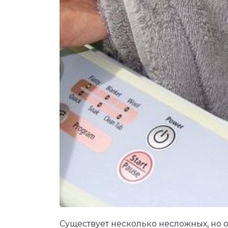
Существует несколько несложных, но 