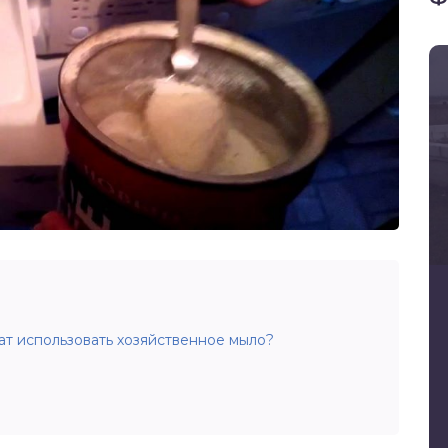
т использовать хозяйственное мыло?