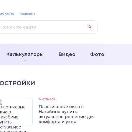
та сайта
Контакты
Калькуляторы
Видео
Фото
ОСТРОЙКИ
17 отзывов
Пластиковые окна в
Нахабино купить:
актуальное решение для
комфорта и уюта