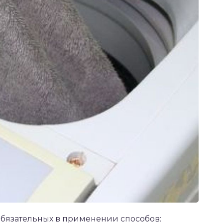
обязательных в применении способов: