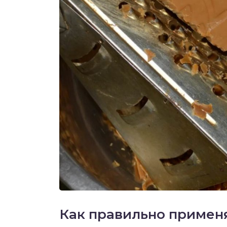
Как правильно примен