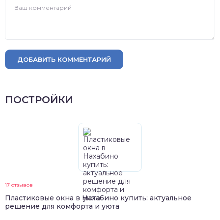
ДОБАВИТЬ КОММЕНТАРИЙ
ПОСТРОЙКИ
17 отзывов
Пластиковые окна в Нахабино купить: актуальное
решение для комфорта и уюта