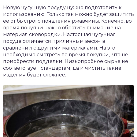
Новую чугунную посуду нужно подготовить к
использованию. Только так можно будет защитить
ее от быстрого появления ржавчины. Конечно, во
время покупки нужно обратить внимание на
материал сковородки. Настоящая чугунная
посуда отличается приличным весом в
сравнении с другими материалами. На это
необходимо смотреть во время покупки, что не
приобрести подделки. Низкопробное сырье не
соответствует стандартам, да и чистить такие
изделия будет сложнее.