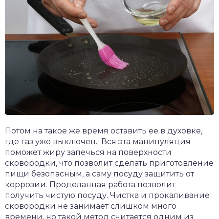
Потом на такое же время оставить ее в духовке,
где газ уже выключен. Вся эта манипуляция
поможет жиру запечься на поверхности
сковородки, что позволит сделать приготовление
пищи безопасным, а саму посуду защитить от
коррозии. Проделанная работа позволит
получить чистую посуду. Чистка и прокаливание
сковородки не занимает слишком много
времени, но такой метод считается одним из