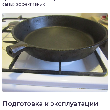
самых эффективных.
Подготовка к эксплуатации