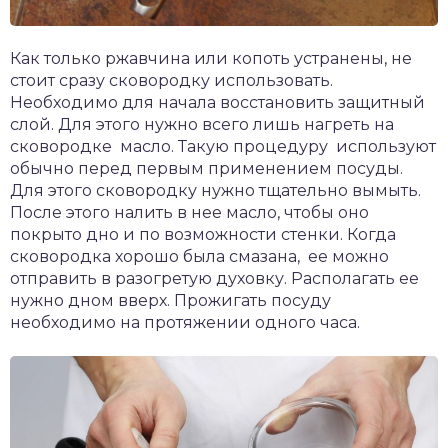
Как только ржавчина или копоть устранены, не
стоит сразу сковородку использовать.
Необходимо для начала восстановить защитный
слой. Для этого нужно всего лишь нагреть на
сковородке масло. Такую процедуру используют
обычно перед первым применением посуды.
Для этого сковородку нужно тщательно вымыть.
После этого налить в нее масло, чтобы оно
покрыто дно и по возможности стенки. Когда
сковородка хорошо была смазана, ее можно
отправить в разогретую духовку. Располагать ее
нужно дном вверх. Прожигать посуду
необходимо на протяжении одного часа.