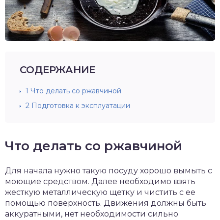
СОДЕРЖАНИЕ
1
Что делать со ржавчиной
2
Подготовка к эксплуатации
Что делать со ржавчиной
Для начала нужно такую посуду хорошо вымыть с
моющие средством. Далее необходимо взять
жесткую металлическую щетку и чистить с ее
помощью поверхность. Движения должны быть
аккуратными, нет необходимости сильно