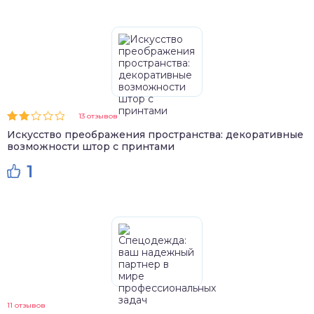
13 отзывов
Искусство преображения пространства: декоративные
возможности штор с принтами
1
11 отзывов