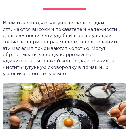
Всем известно, что чугунные сковородки
отличаются высоким показателем надежности и
долговечности. Они удобны в эксплуатации.
Только вот при неправильном использовании
эти изделия покрываются копотью. Могут
образовываться следы коррозии. Не
удивительно, что такой вопрос, как правильно
чистить чугунную сковородку в домашних
условиях, стоит актуально.