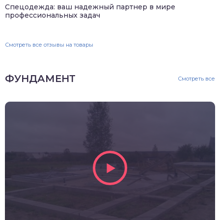
Спецодежда: ваш надежный партнер в мире
профессиональных задач
Смотреть все отзывы на товары
ФУНДАМЕНТ
Смотреть все