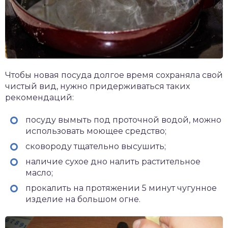
Чтобы новая посуда долгое время сохраняла свой
чистый вид, нужно придерживаться таких
рекомендаций:
посуду вымыть под проточной водой, можно
использовать моющее средство;
сковороду тщательно высушить;
наличие сухое дно налить растительное
масло;
прокалить на протяжении 5 минут чугунное
изделие на большом огне.