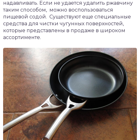
надавливать. Если не удается удалить ржавчину
таким способом, можно воспользоваться
пищевой содой. Существуют еще специальные
средства для чистки чугунных поверхностей,
которые представлены в продаже в широком
ассортименте.