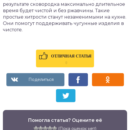
результате сковородка максимально длительное
время будет чистой и без ржавчины. Такие
простые хитрости станут незаменимыми на кухне.
Они помогут поддерживать чугунные изделия в
чистоте.
ОТЛИЧНАЯ СТАТЬЯ
0
Помогла статья? Оцените её
(Пока оценок нет)