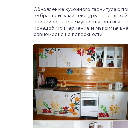
Обновление кухонного гарнитура с п
выбранной вами текстуры — неплохой 
пленки есть преимущества: она влагос
понадобится терпение и максимальная
равномерно на поверхности.