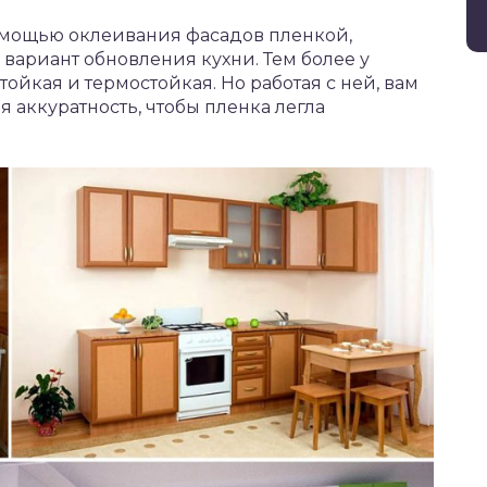
омощью оклеивания фасадов пленкой,
вариант обновления кухни. Тем более у
тойкая и термостойкая. Но работая с ней, вам
 аккуратность, чтобы пленка легла