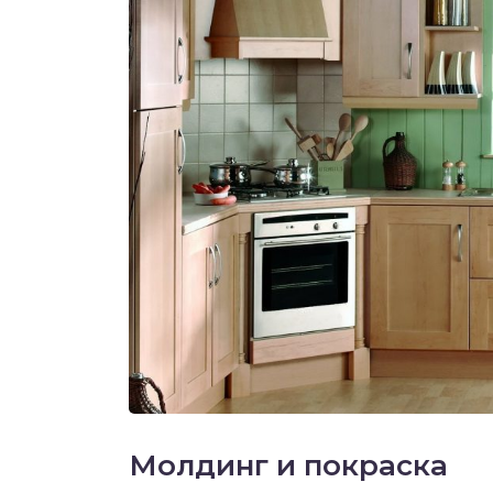
Молдинг и покраска