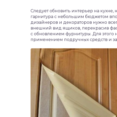
Следует обновить интерьер на кухне, 
гарнитура с небольшим бюджетом впо
дизайнеров и декораторов нужно вс
внешний вид ящиков, перекрасив фас
с обновлением фурнитуры. Для этого
применением подручных средств и за