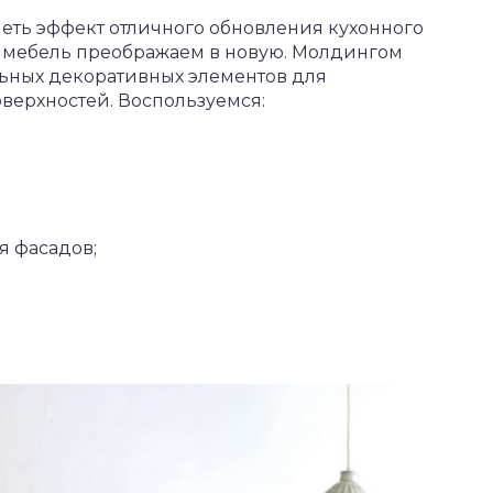
еть эффект отличного обновления кухонного
ю мебель преображаем в новую. Молдингом
ьных декоративных элементов для
верхностей. Воспользуемся:
я фасадов;