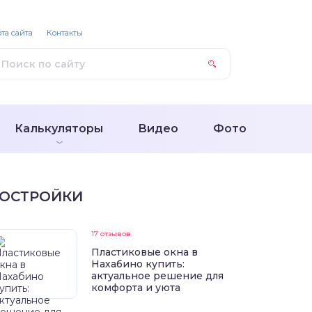
та сайта
Контакты
Калькуляторы
Видео
Фото
ОСТРОЙКИ
17 отзывов
Пластиковые окна в
Нахабино купить:
актуальное решение для
комфорта и уюта