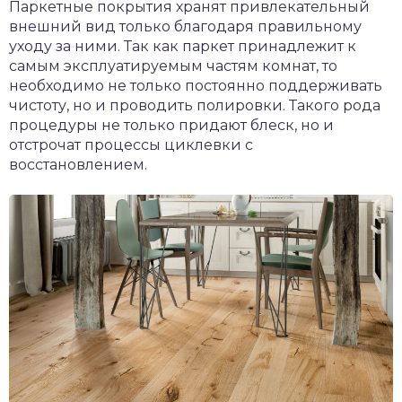
Паркетные покрытия хранят привлекательный
внешний вид только благодаря правильному
уходу за ними. Так как паркет принадлежит к
самым эксплуатируемым частям комнат, то
необходимо не только постоянно поддерживать
чистоту, но и проводить полировки. Такого рода
процедуры не только придают блеск, но и
отстрочат процессы циклевки с
восстановлением.