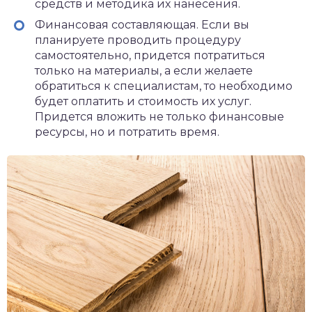
средств и методика их нанесения.
Финансовая составляющая. Если вы
планируете проводить процедуру
самостоятельно, придется потратиться
только на материалы, а если желаете
обратиться к специалистам, то необходимо
будет оплатить и стоимость их услуг.
Придется вложить не только финансовые
ресурсы, но и потратить время.