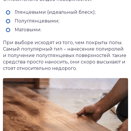
Глянцевыми (идеальный блеск);
Полуглянцевыми;
Матовыми.
При выборе исходят из того, чем покрыты полы.
Самый популярный тип – нанесение полиролей
и получение полуглянцевых поверхностей. такие
средства просто наносить, они скоро высыхают и
стоят относительно недорого.