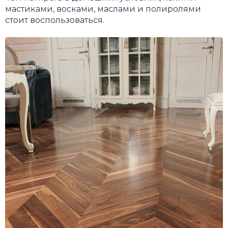
мастиками, восками, маслами и полиролями
стоит воспользоваться.