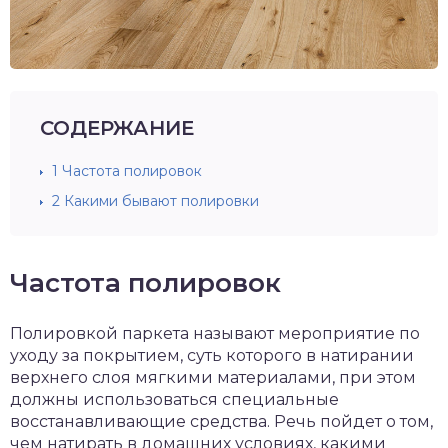
СОДЕРЖАНИЕ
1
Частота полировок
2
Какими бывают полировки
Частота полировок
Полировкой паркета называют мероприятие по
уходу за покрытием, суть которого в натирании
верхнего слоя мягкими материалами, при этом
должны использоваться специальные
восстанавливающие средства. Речь пойдет о том,
чем натирать в домашних условиях, какими