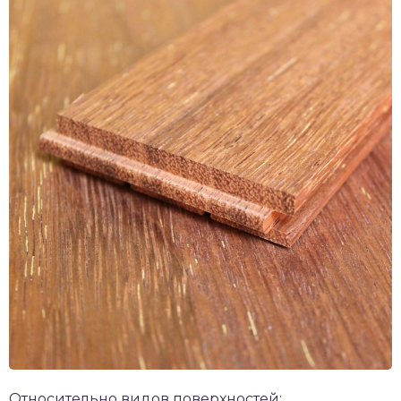
Относительно видов поверхностей: