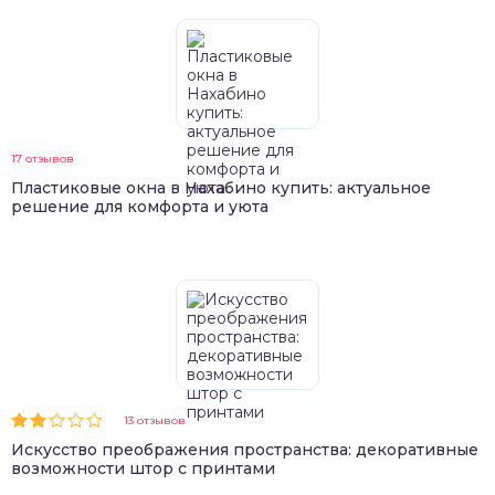
17 отзывов
Пластиковые окна в Нахабино купить: актуальное
решение для комфорта и уюта
13 отзывов
Искусство преображения пространства: декоративные
возможности штор с принтами