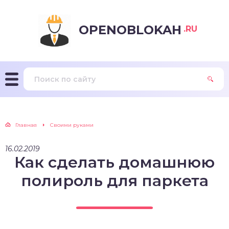
OPENOBLOKAH
.RU
Главная
Своими руками
16.02.2019
Как сделать домашнюю
полироль для паркета