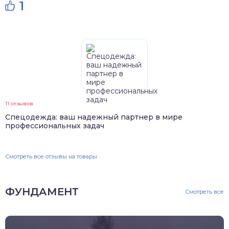
1
11 отзывов
Спецодежда: ваш надежный партнер в мире
профессиональных задач
Смотреть все отзывы на товары
ФУНДАМЕНТ
Смотреть все