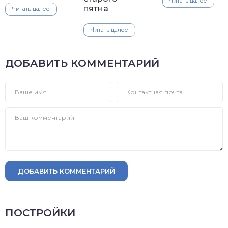
Читать далее
пятна
Читать далее
Читать далее
ДОБАВИТЬ КОММЕНТАРИЙ
ДОБАВИТЬ КОММЕНТАРИЙ
ПОСТРОЙКИ