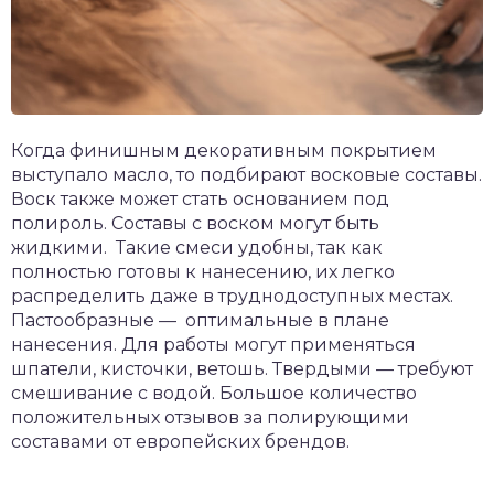
Когда финишным декоративным покрытием
выступало масло, то подбирают восковые составы.
Воск также может стать основанием под
полироль. Составы с воском могут быть
жидкими. Такие смеси удобны, так как
полностью готовы к нанесению, их легко
распределить даже в труднодоступных местах.
Пастообразные — оптимальные в плане
нанесения. Для работы могут применяться
шпатели, кисточки, ветошь. Твердыми — требуют
смешивание с водой. Большое количество
положительных отзывов за полирующими
составами от европейских брендов.