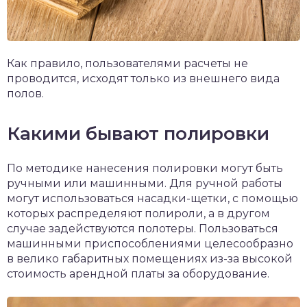
Как правило, пользователями расчеты не
проводится, исходят только из внешнего вида
полов.
Какими бывают полировки
По методике нанесения полировки могут быть
ручными или машинными. Для ручной работы
могут использоваться насадки-щетки, с помощью
которых распределяют полироли, а в другом
случае задействуются полотеры. Пользоваться
машинными приспособлениями целесообразно
в велико габаритных помещениях из-за высокой
стоимость арендной платы за оборудование.