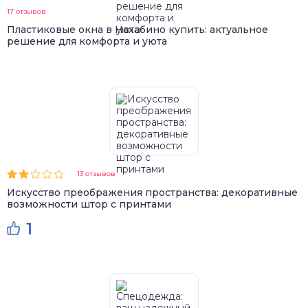
17 отзывов
Пластиковые окна в Нахабино купить: актуальное
решение для комфорта и уюта
13 отзывов
Искусство преображения пространства: декоративные
возможности штор с принтами
1