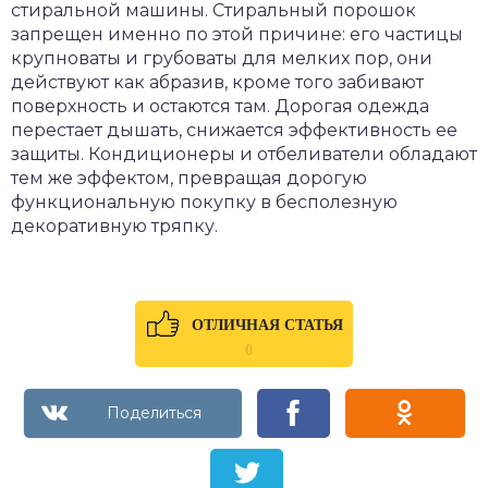
стиральной машины. Стиральный порошок
запрещен именно по этой причине: его частицы
крупноваты и грубоваты для мелких пор, они
действуют как абразив, кроме того забивают
поверхность и остаются там. Дорогая одежда
перестает дышать, снижается эффективность ее
защиты. Кондиционеры и отбеливатели обладают
тем же эффектом, превращая дорогую
функциональную покупку в бесполезную
декоративную тряпку.
ОТЛИЧНАЯ СТАТЬЯ
0