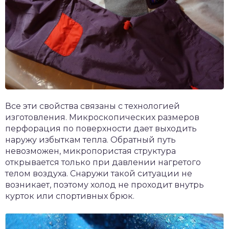
Все эти свойства связаны с технологией
изготовления. Микроскопических размеров
перфорация по поверхности дает выходить
наружу избыткам тепла. Обратный путь
невозможен, микропористая структура
открывается только при давлении нагретого
телом воздуха. Снаружи такой ситуации не
возникает, поэтому холод не проходит внутрь
курток или спортивных брюк.