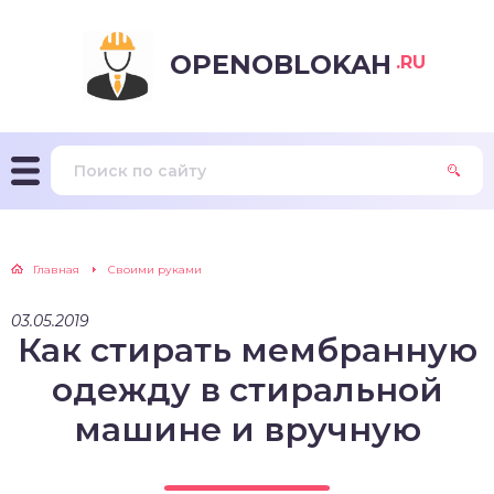
OPENOBLOKAH
.RU
Главная
Своими руками
03.05.2019
Как стирать мембранную
одежду в стиральной
машине и вручную