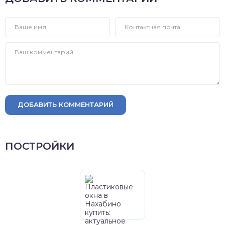
ДОБАВИТЬ КОММЕНТАРИЙ
ПОСТРОЙКИ