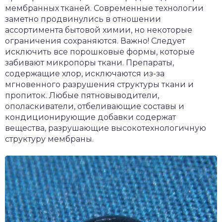
мембранных тканей. Современные технологии
заметно продвинулись в отношении
ассортимента бытовой химии, но некоторые
ограничения сохраняются. Важно! Следует
исключить все порошковые формы, которые
забивают микропоры ткани. Препараты,
содержащие хлор, исключаются из-за
мгновенного разрушения структуры ткани и
пропиток. Любые пятновыводители,
ополаскиватели, отбеливающие составы и
кондиционирующие добавки содержат
вещества, разрушающие высокотехнологичную
структуру мембраны.