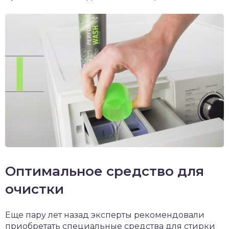
Оптимальное средство для
очистки
Еще пару лет назад эксперты рекомендовали
приобретать специальные средства для стирки