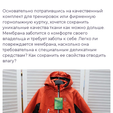
Основательно потратившись на качественный
комплект для тренировок или фирменную
горнолыжную куртку, хочется сохранить
уникальные качества ткани как можно дольше.
Мембрана заботится о комфорте своего
владельца и требует заботы к себе. Легко ли
повреждается мембрана, насколько она
требовательна к специальным деликатным
средствам? Как сохранить ее свойства отводить
влагу?