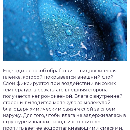
Еще один способ обработки — гидрофильная
пленка, которой покрывается внешний слой.
Слой фиксируется при воздействии высоких
температур, в результате внешняя сторона
получается непромокаемой. Влага с внутренней
стороны выводится молекула за молекулой
благодаря химическим связям слой за слоем
наружу. Для того, чтобы влага не задерживалась в
структуре изнанки, завод-изготовитель
пропитывает ее водоотталкивающими смесями.