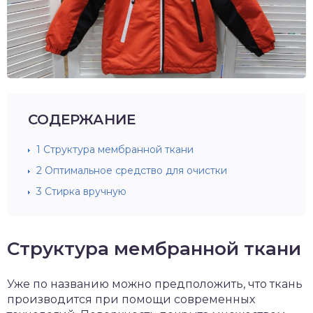
СОДЕРЖАНИЕ
1
Структура мембранной ткани
2
Оптимальное средство для очистки
3
Стирка вручную
Структура мембранной ткани
Уже по названию можно предположить, что ткань
производится при помощи современных