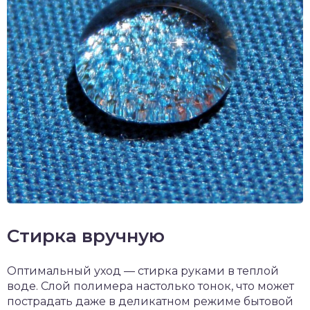
Стирка вручную
Оптимальный уход — стирка руками в теплой
воде. Слой полимера настолько тонок, что может
пострадать даже в деликатном режиме бытовой