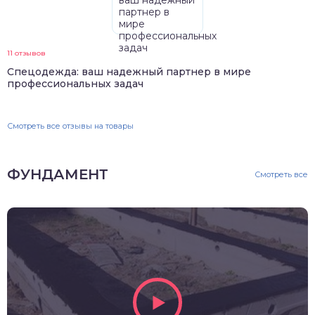
11 отзывов
Спецодежда: ваш надежный партнер в мире
профессиональных задач
Смотреть все отзывы на товары
ФУНДАМЕНТ
Смотреть все