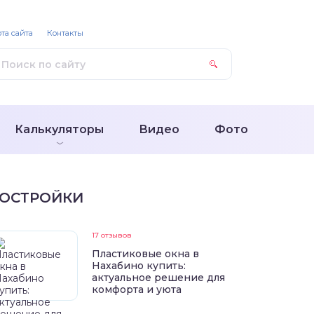
та сайта
Контакты
Калькуляторы
Видео
Фото
ОСТРОЙКИ
17 отзывов
Пластиковые окна в
Нахабино купить:
актуальное решение для
комфорта и уюта