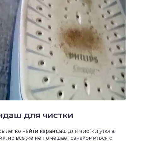
ндаш для чистки
в легко найти карандаш для чистки утюга.
, но все же не помешает ознакомиться с