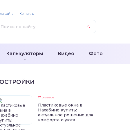
та сайта
Контакты
Калькуляторы
Видео
Фото
ОСТРОЙКИ
17 отзывов
Пластиковые окна в
Нахабино купить:
актуальное решение для
комфорта и уюта