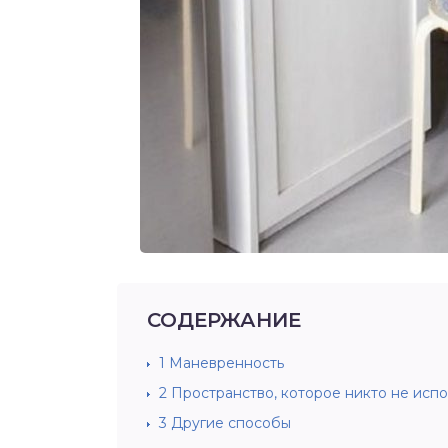
СОДЕРЖАНИЕ
1
Маневренность
2
Пространство, которое никто не испо
3
Другие способы