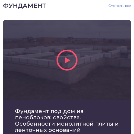
ФУНДАМЕНТ
Смотреть все
Фундамент под дом из
пеноблоков: свойства.
Особенности монолитной плиты и
ленточных оснований