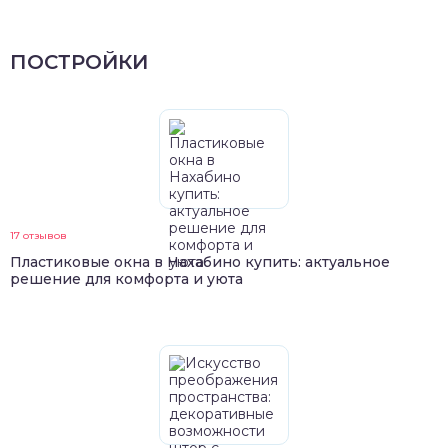
ПОСТРОЙКИ
17 отзывов
Пластиковые окна в Нахабино купить: актуальное
решение для комфорта и уюта