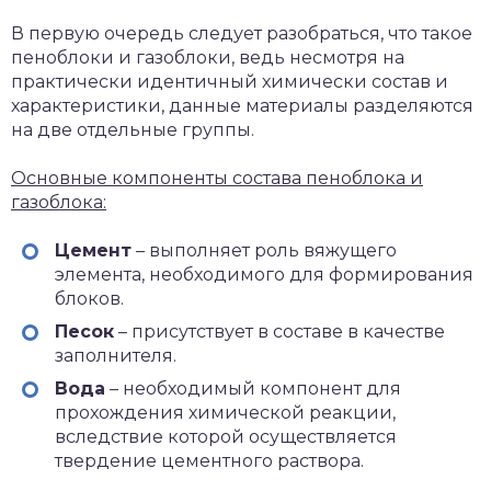
В первую очередь следует разобраться, что такое
пеноблоки и газоблоки, ведь несмотря на
практически идентичный химически состав и
характеристики, данные материалы разделяются
на две отдельные группы.
Основные компоненты состава пеноблока и
газоблока:
Цемент
– выполняет роль вяжущего
элемента, необходимого для формирования
блоков.
Песок
– присутствует в составе в качестве
заполнителя.
Вода
– необходимый компонент для
прохождения химической реакции,
вследствие которой осуществляется
твердение цементного раствора.