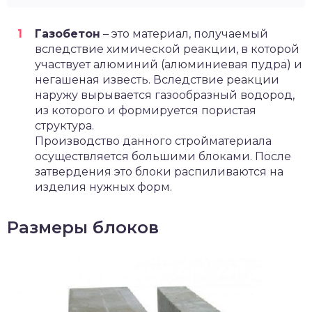
Газобетон
– это материал, получаемый
вследствие химической реакции, в которой
участвует алюминий (алюминиевая пудра) и
негашеная известь. Вследствие реакции
наружу вырывается газообразный водород,
из которого и формируется пористая
структура.
Производство данного стройматериала
осуществляется большими блоками. После
затвердения это блоки распиливаются на
изделия нужных форм.
Размеры блоков