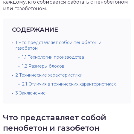
каждому, кто собирается работать с пенобетоном
или газобетоном.
СОДЕРЖАНИЕ
1
Что представляет собой пенобетон и
газобетон
1.1
Технологии производства
1.2
Размеры блоков
2
Технические характеристики
2.1
Отличия в технических характеристиках
3
Заключение
Что представляет собой
пенобетон и газобетон