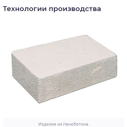
Технологии производства
Изделие из пенобетона.