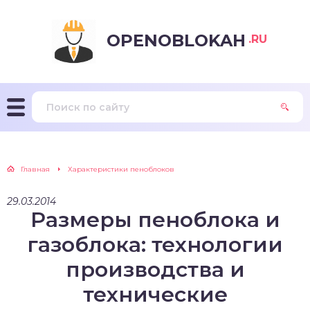
OPENOBLOKAH
.RU
Главная
Характеристики пеноблоков
29.03.2014
Размеры пеноблока и
газоблока: технологии
производства и
технические