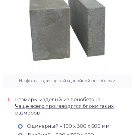
На фото – одинарный и двойной пеноблоки.
Размеры изделий из пенобетона.
Чаще всего производятся блоки таких
размеров:
Одинарный – 100 х 300 х 600 мм.