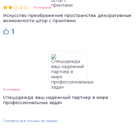
14 отзывов
Искусство преображения пространства: декоративные
возможности штор с принтами
1
11 отзывов
Спецодежда: ваш надежный партнер в мире
профессиональных задач
Смотреть все отзывы на товары