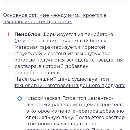
Основное отличие между ними кроется в
технологическом процессе:
Пеноблок
. Формируется из пенобетона
(другое название – «ячеистый бетон»).
Материал характеризуется пористой
структурой и состоит из замкнутых пор,
которые получаются вследствие твердения
раствора, в который добавлен
пенообразователь.
На сегодняшний день существует три
технологии изготовления данного продукта:
Классическая. Готовится цементно-
песчаный раствор или цементное тесто,
в которое из пеногенератора добавляют
специальную пену. После этого раствор
в бетономешалке тщательно