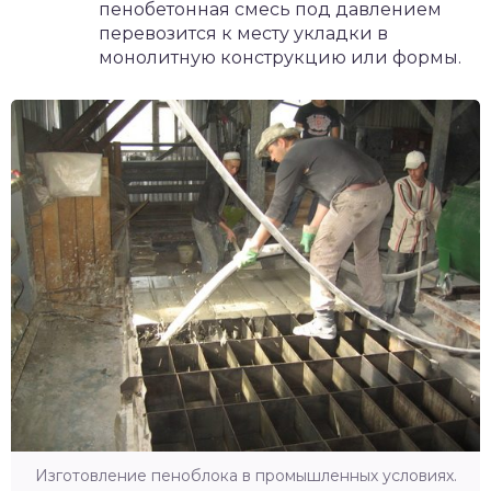
пенобетонная смесь под давлением
перевозится к месту укладки в
монолитную конструкцию или формы.
Изготовление пеноблока в промышленных условиях.