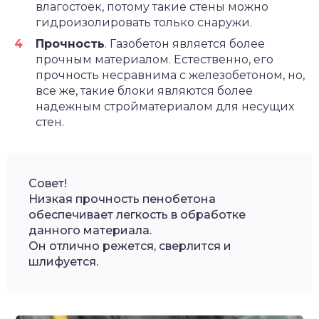
влагостоек, потому такие стены можно
гидроизолировать только снаружи.
Прочность
. Газобетон является более
прочным материалом. Естественно, его
прочность несравнима с железобетоном, но,
все же, такие блоки являются более
надежным стройматериалом для несущих
стен.
Совет!
Низкая прочность пенобетона
обеспечивает легкость в обработке
данного материала.
Он отлично режется, сверлится и
шлифуется.