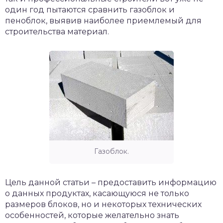
один год пытаются сравнить газоблок и
пеноблок, выявив наиболее приемлемый для
строительства материал.
Газоблок.
Цель данной статьи – предоставить информацию
о данных продуктах, касающуюся не только
размеров блоков, но и некоторых технических
особенностей, которые желательно знать