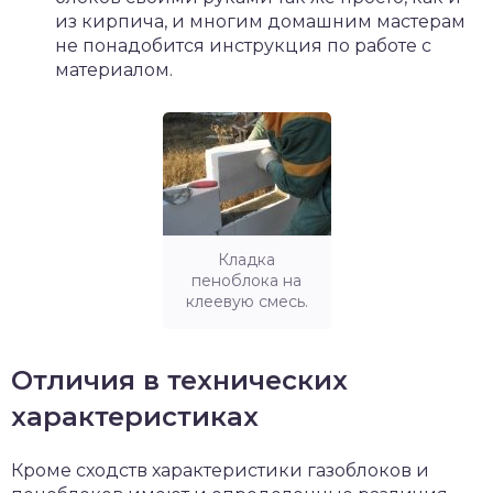
из кирпича, и многим домашним мастерам
не понадобится инструкция по работе с
материалом.
Кладка
пеноблока на
клеевую смесь.
Отличия в технических
характеристиках
Кроме сходств характеристики газоблоков и