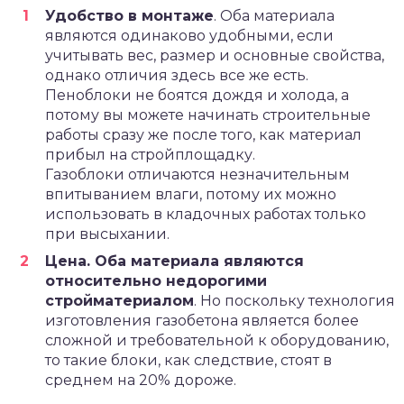
Удобство в монтаже
. Оба материала
являются одинаково удобными, если
учитывать вес, размер и основные свойства,
однако отличия здесь все же есть.
Пеноблоки не боятся дождя и холода, а
потому вы можете начинать строительные
работы сразу же после того, как материал
прибыл на стройплощадку.
Газоблоки отличаются незначительным
впитыванием влаги, потому их можно
использовать в кладочных работах только
при высыхании.
Цена. Оба материала являются
относительно недорогими
стройматериалом
. Но поскольку технология
изготовления газобетона является более
сложной и требовательной к оборудованию,
то такие блоки, как следствие, стоят в
среднем на 20% дороже.