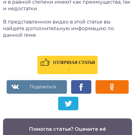
и в равной степени имеют как преимущества, так
и недостатки.
В представленном видео в этой статье вы
найдете дополнительную информацию по
данной теме.
ОТЛИЧНАЯ СТАТЬЯ
0
Помогла статья? Оцените её