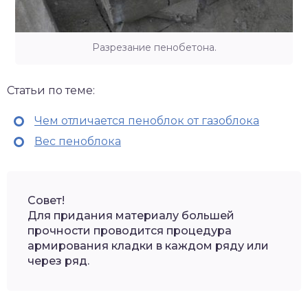
Разрезание пенобетона.
Статьи по теме:
Чем отличается пеноблок от газоблока
Вес пеноблока
Совет!
Для придания материалу большей
прочности проводится процедура
армирования кладки в каждом ряду или
через ряд.