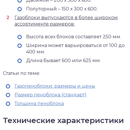
Двойной – 200 х 300 х 600.
Полуторный – 150 х 300 х 600.
Газоблоки выпускаются в более широком
ассортименте размеров:
Высота всех блоков составляет 250 мм.
Ширина может варьироваться от 100 до
400 мм.
Длина бывает 600 или 625 мм.
Статьи по теме:
Газопеноблоки: размеры и цены
Размер пеноблока (стандарт)
Толщина пеноблока
Технические характеристики