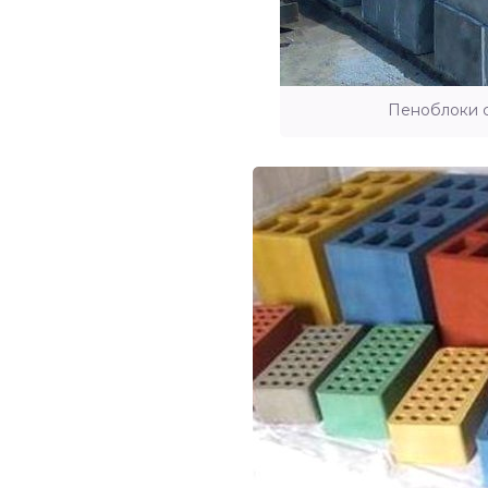
Пеноблоки 