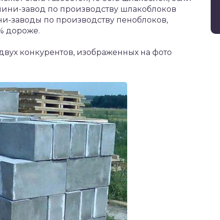
 мини-завод по производству шлакоблоков
и-заводы по производству пеноблоков,
% дороже.
 двух конкурентов, изображенных на фото