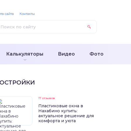
та сайта
Контакты
Калькуляторы
Видео
Фото
ОСТРОЙКИ
17 отзывов
Пластиковые окна в
Нахабино купить:
актуальное решение для
комфорта и уюта