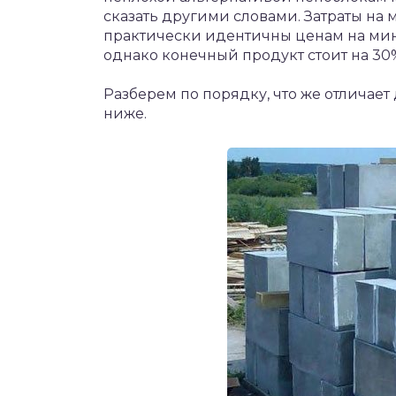
сказать другими словами. Затраты на
практически идентичны ценам на мин
однако конечный продукт стоит на 30
Разберем по порядку, что же отличает
ниже.