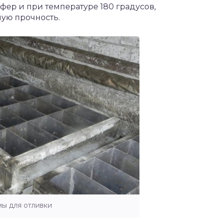
сфер и при температуре 180 градусов,
ную прочность.
ы для отливки