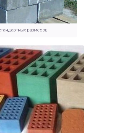
стандартных размеров