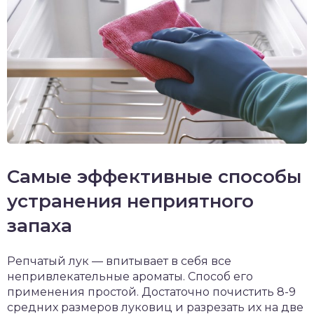
Самые эффективные способы
устранения неприятного
запаха
Репчатый лук — впитывает в себя все
непривлекательные ароматы. Способ его
применения простой. Достаточно почистить 8-9
средних размеров луковиц и разрезать их на две