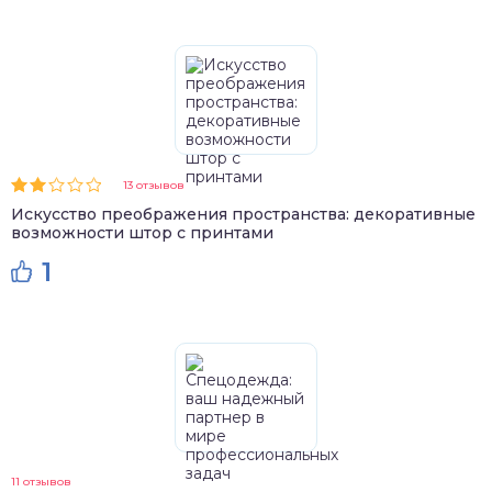
13 отзывов
Искусство преображения пространства: декоративные
возможности штор с принтами
1
11 отзывов