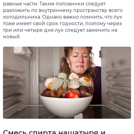
равные части. Такие половинки следует
разложить по внутреннему пространству всего
холодильника. Однако важно помнить, что лук
тоже имеет свой срок годности, поэтому через
три или четыре дня лук следует заменить на
новый.
Смесь спирта нашатыря и