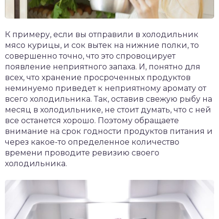
К примеру, если вы отправили в холодильник
мясо курицы, и сок вытек на нижние полки, то
совершенно точно, что это спровоцирует
появление неприятного запаха. И, понятно для
всех, что хранение просроченных продуктов
неминуемо приведет к неприятному аромату от
всего холодильника. Так, оставив свежую рыбу на
месяц в холодильнике, не стоит думать, что с ней
все останется хорошо. Поэтому обращаете
внимание на срок годности продуктов питания и
через какое-то определенное количество
времени проводите ревизию своего
холодильника.