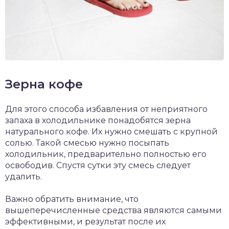
Зерна кофе
Для этого способа избавления от неприятного
запаха в холодильнике понадобятся зерна
натурального кофе. Их нужно смешать с крупной
солью. Такой смесью нужно посыпать
холодильник, предварительно полностью его
освободив. Спустя сутки эту смесь следует
удалить.
Важно обратить внимание, что
вышеперечисленные средства являются самыми
эффективными, и результат после их