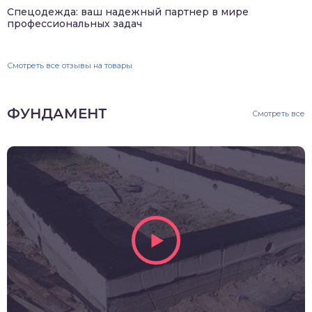
Спецодежда: ваш надежный партнер в мире
профессиональных задач
Смотреть все отзывы на товары
ФУНДАМЕНТ
Смотреть все