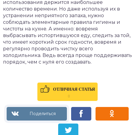
использования держится наибольшее
количество времени. Но даже используя их в
устранении неприятного запаха, нужно
соблюдать элементарные правила гигиены и
чистоты на кухне. А именно: вовремя
выбрасывать испортившуюся еду, следить за той,
что имеет короткий срок годности, вовремя и
регулярно проводить чистку всего
холодильника. Ведь всегда проще поддерживать
порядок, чем с нуля его создавать.
ОТЛИЧНАЯ СТАТЬЯ
0