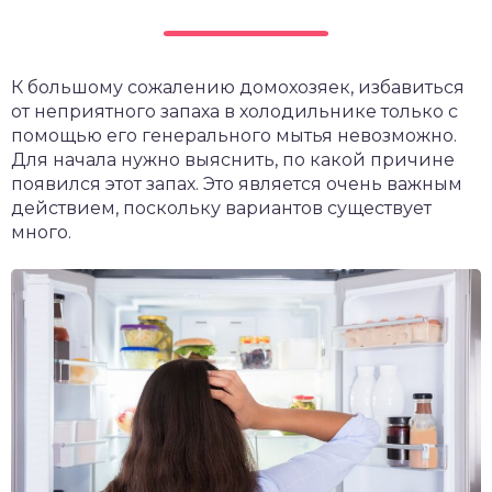
К большому сожалению домохозяек, избавиться
от неприятного запаха в холодильнике только с
помощью его генерального мытья невозможно.
Для начала нужно выяснить, по какой причине
появился этот запах. Это является очень важным
действием, поскольку вариантов существует
много.