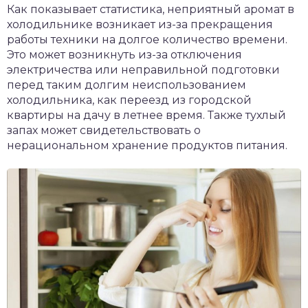
Как показывает статистика, неприятный аромат в
холодильнике возникает из-за прекращения
работы техники на долгое количество времени.
Это может возникнуть из-за отключения
электричества или неправильной подготовки
перед таким долгим неиспользованием
холодильника, как переезд из городской
квартиры на дачу в летнее время. Также тухлый
запах может свидетельствовать о
нерациональном хранение продуктов питания.