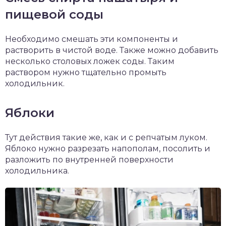
пищевой соды
Необходимо смешать эти компоненты и
растворить в чистой воде. Также можно добавить
несколько столовых ложек соды. Таким
раствором нужно тщательно промыть
холодильник.
Яблоки
Тут действия такие же, как и с репчатым луком.
Яблоко нужно разрезать напополам, посолить и
разложить по внутренней поверхности
холодильника.