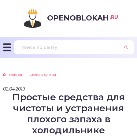
OPENOBLOKAH
.RU
Главная
Своими руками
02.04.2019
Простые средства для
чистоты и устранения
плохого запаха в
холодильнике