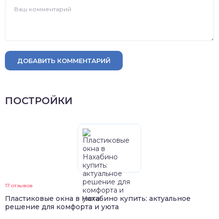
ДОБАВИТЬ КОММЕНТАРИЙ
ПОСТРОЙКИ
17 отзывов
Пластиковые окна в Нахабино купить: актуальное
решение для комфорта и уюта